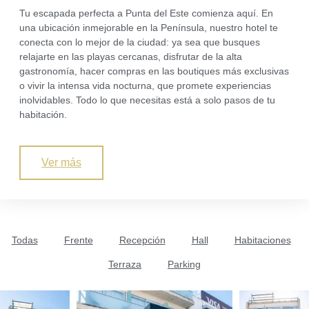
Tu escapada perfecta a Punta del Este comienza aquí. En
una ubicación inmejorable en la Península, nuestro hotel te
conecta con lo mejor de la ciudad: ya sea que busques
relajarte en las playas cercanas, disfrutar de la alta
gastronomía, hacer compras en las boutiques más exclusivas
o vivir la intensa vida nocturna, que promete experiencias
inolvidables. Todo lo que necesitas está a solo pasos de tu
habitación.
Ver más
Todas
Frente
Recepción
Hall
Habitaciones
Terraza
Parking