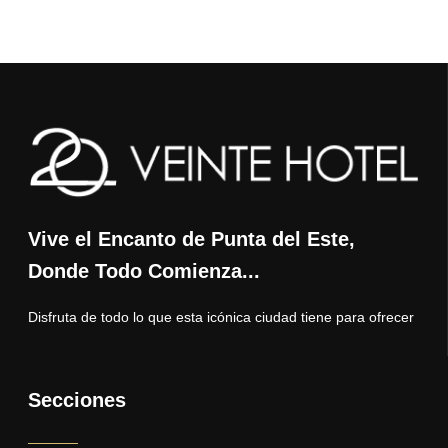
Vive el Encanto de Punta del Este,
Donde Todo Comienza...
Disfruta de todo lo que esta icónica ciudad tiene para ofrecer
Secciones