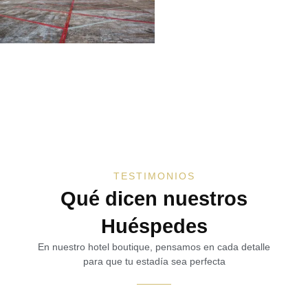
TESTIMONIOS
Qué dicen nuestros
Huéspedes
En nuestro hotel boutique, pensamos en cada detalle
para que tu estadía sea perfecta