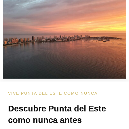
VIVE PUNTA DEL ESTE COMO NUNCA
Descubre Punta del Este
como nunca antes