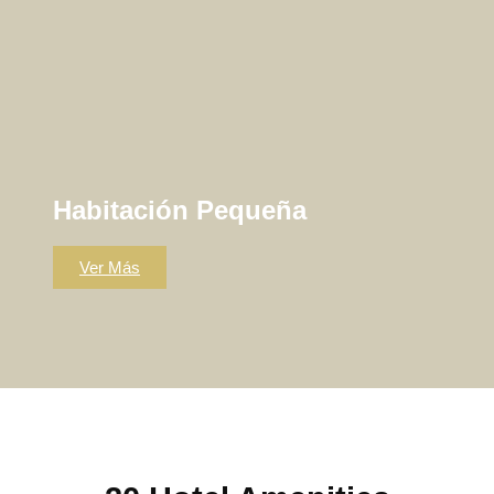
Habitación Pequeña
Ver Más