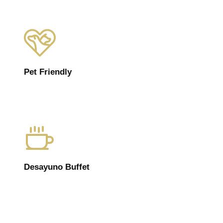
Pet Friendly
Desayuno Buffet