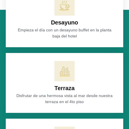
Desayuno
Empieza el día con un desayuno buffet en la planta
baja del hotel
Terraza
Disfrutar de una hermosa vista al mar desde nuestra
terraza en el 4to piso