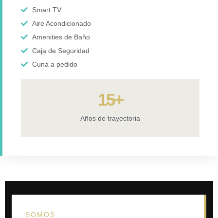
Smart TV
Aire Acondicionado
Amenities de Baño
Caja de Seguridad
Cuna a pedido
15
+
Años de trayectoria
SOMOS