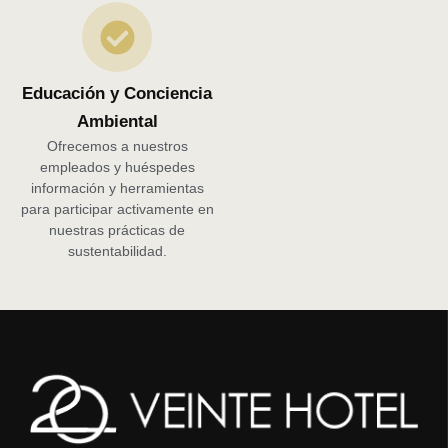
Educación y Conciencia
Ambiental
Ofrecemos a nuestros
empleados y huéspedes
información y herramientas
para participar activamente en
nuestras prácticas de
sustentabilidad.