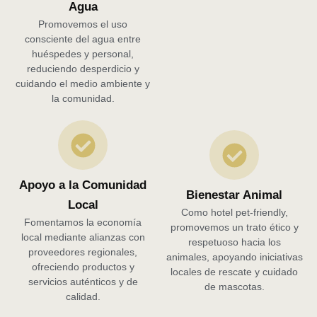
Agua
Promovemos el uso
consciente del agua entre
huéspedes y personal,
reduciendo desperdicio y
cuidando el medio ambiente y
la comunidad.
Apoyo a la Comunidad
Bienestar Animal
Local
Como hotel pet-friendly,
Fomentamos la economía
promovemos un trato ético y
local mediante alianzas con
respetuoso hacia los
proveedores regionales,
animales, apoyando iniciativas
ofreciendo productos y
locales de rescate y cuidado
servicios auténticos y de
de mascotas.
calidad.