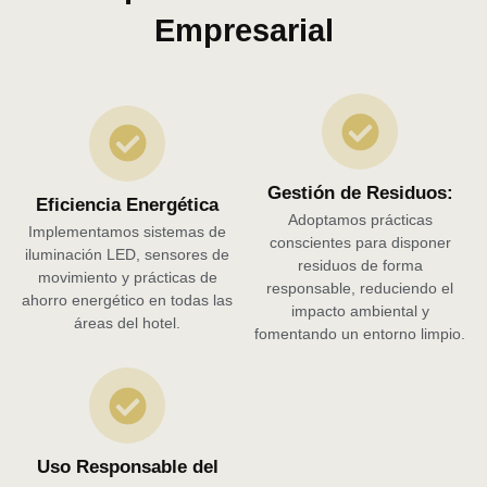
Empresarial
Gestión de Residuos:
Eficiencia Energética
Adoptamos prácticas
Implementamos sistemas de
conscientes para disponer
iluminación LED, sensores de
residuos de forma
movimiento y prácticas de
responsable, reduciendo el
ahorro energético en todas las
impacto ambiental y
áreas del hotel.
fomentando un entorno limpio.
Uso Responsable del