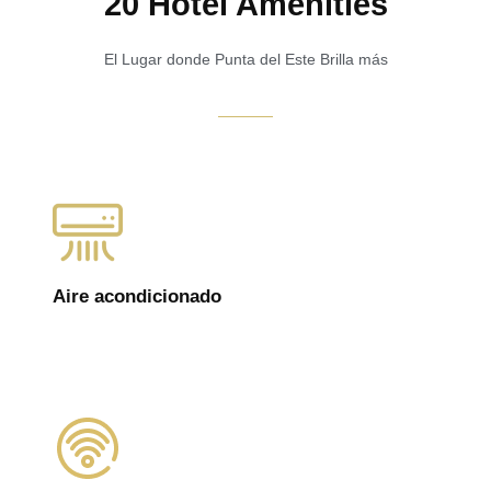
20 Hotel Amenities
El Lugar donde Punta del Este Brilla más
Aire acondicionado