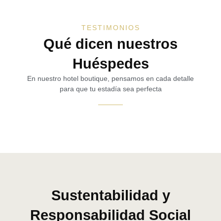
TESTIMONIOS
Qué dicen nuestros
Huéspedes
En nuestro hotel boutique, pensamos en cada detalle
para que tu estadía sea perfecta
Sustentabilidad y
Responsabilidad Social