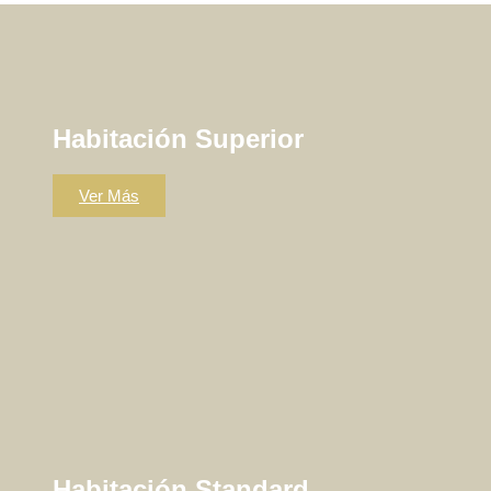
Habitación Superior
Ver Más
Habitación Standard