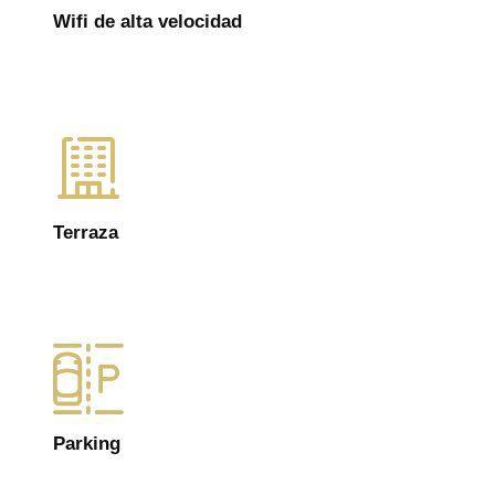
Wifi de alta velocidad
Terraza
Parking​