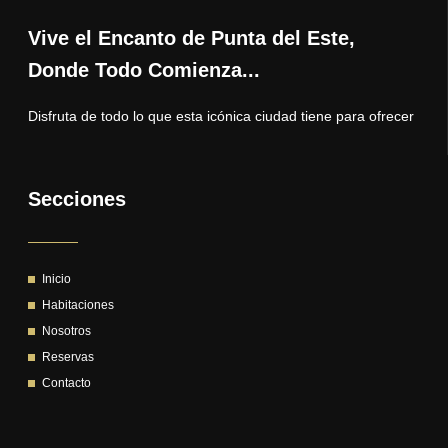
Vive el Encanto de Punta del Este,
Donde Todo Comienza...
Disfruta de todo lo que esta icónica ciudad tiene para ofrecer
Secciones
Inicio
Habitaciones
Nosotros
Reservas
Contacto