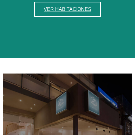
VER HABITACIONES