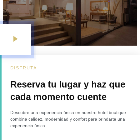
DISFRUTA
Reserva tu lugar y haz que
cada momento cuente
Descubre una experiencia única en nuestro hotel boutique
combina calidez, modernidad y confort para brindarte una
experiencia única.