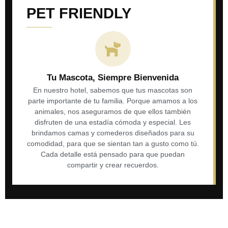
PET FRIENDLY
Tu Mascota, Siempre Bienvenida
En nuestro hotel, sabemos que tus mascotas son
parte importante de tu familia. Porque amamos a los
animales, nos aseguramos de que ellos también
disfruten de una estadía cómoda y especial. Les
brindamos camas y comederos diseñados para su
comodidad, para que se sientan tan a gusto como tú.
Cada detalle está pensado para que puedan
compartir y crear recuerdos.