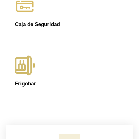
Caja de Seguridad
Frigobar