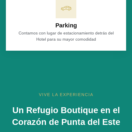
Parking
Contamos con lugar de estacionamiento detrás del
Hotel para su mayor comodidad
VIVE LA EXPERIENCIA
Un Refugio Boutique en el
Corazón de Punta del Este