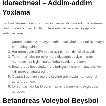
Idarəetməsi – Addim-addim
Yoxlama
Bankroll idarəetməsi turnir mərcinin ən vacib hissəsidir. Betandreas
platformasinda mərc limitlərini tənzimləmək asandir. Aşağidaki
addimlari izləyin.
Ümumi büdcənizi müəyyən edin – voleybol turnirləri üçün ayri
bir məbləğ ayirin.
Hər mərc üçün 2-5% büdcə ayirin – bu, itki riskini azaldir.
Turnir mərhələsinə görə mərc ölçüsünü dəyişin – qrup
mərhələsində kiçik, finalda daha böyük mərc qoyun.
Betandreas hesabinda mərc tarixçəsini izləyin – qazancli və
itkili mərcləri analiz edin.
Qazancli günlərdə mərc ölçüsünü artirmayin – emosional
qərarlardan qaçin.
Itki seriyasinda fasilə verin – turnir dinamikasi dəyişir, səbri
qoruyun.
Betandreas Voleybol Beysbol