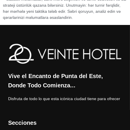
strateji üstünlük qazana bilərsiniz. Unutmayin: hər turnir fərqlidir,
hər mərhələ yeni taktika tələb edir. Səbri qoruyun, analiz edin və
qərarlarinizi məlumatlara əsaslandirin.
Vive el Encanto de Punta del Este,
Donde Todo Comienza...
Disfruta de todo lo que esta icónica ciudad tiene para ofrecer
Secciones