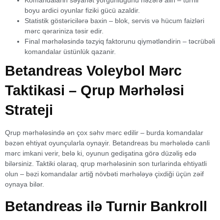
boyu ardici oyunlar fiziki gücü azaldir.
Statistik göstəricilərə baxin – blok, servis və hücum faizləri
mərc qərariniza təsir edir.
Final mərhələsində təzyiq faktorunu qiymətləndirin – təcrübəli
komandalar üstünlük qazanir.
Betandreas Voleybol Mərc
Taktikasi – Qrup Mərhələsi
Strateji
Qrup mərhələsində ən çox səhv mərc edilir – burda komandalar
bəzən ehtiyat oyunçularla oynayir. Betandreas bu mərhələdə canli
mərc imkani verir, belə ki, oyunun gedişatina görə düzəliş edə
bilərsiniz. Taktiki olaraq, qrup mərhələsinin son turlarinda ehtiyatli
olun – bəzi komandalar artiğ növbəti mərhələyə çixdiği üçün zəif
oynaya bilər.
Betandreas ilə Turnir Bankroll