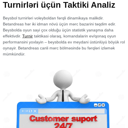
Turnirləri üçün Taktiki Analiz
Beysbol turnirləri voleyboldan fərqli dinamikaya malikdir.
Betandreas hər iki idman növü üçün mərc bazarini təqdim edir.
Beysbolda oyun sayi çox olduğu üçün statistik yanaşma daha
effektivdir.
Turnir
taktikasi olaraq, komandalarin ev/qonaq oyun
performansini yoxlayin – beysbolda ev meydani üstünlüyü böyük rol
oynayir. Betandreas canli mərc bölməsində bu fərqləri izləmək
mümkündür.