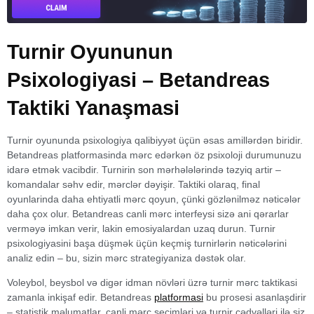
Turnir Oyununun
Psixologiyasi – Betandreas
Taktiki Yanaşmasi
Turnir oyununda psixologiya qalibiyyət üçün əsas amillərdən biridir.
Betandreas platformasinda mərc edərkən öz psixoloji durumunuzu
idarə etmək vacibdir. Turnirin son mərhələlərində təzyiq artir –
komandalar səhv edir, mərclər dəyişir. Taktiki olaraq, final
oyunlarinda daha ehtiyatli mərc qoyun, çünki gözlənilməz nəticələr
daha çox olur. Betandreas canli mərc interfeysi sizə ani qərarlar
verməyə imkan verir, lakin emosiyalardan uzaq durun. Turnir
psixologiyasini başa düşmək üçün keçmiş turnirlərin nəticələrini
analiz edin – bu, sizin mərc strategiyaniza dəstək olar.
Voleybol, beysbol və digər idman növləri üzrə turnir mərc taktikasi
zamanla inkişaf edir. Betandreas
platformasi
bu prosesi asanlaşdirir
– statistik məlumatlar, canli mərc seçimləri və turnir cədvəlləri ilə siz