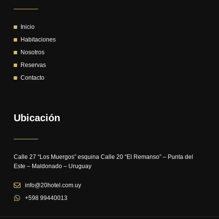
Inicio
Habitaciones
Nosotros
Reservas
Contacto
Ubicación
Calle 27 “Los Muergos” esquina Calle 20 “El Remanso” – Punta del
Este – Maldonado – Uruguay
info@20hotel.com.uy
+598 99440013