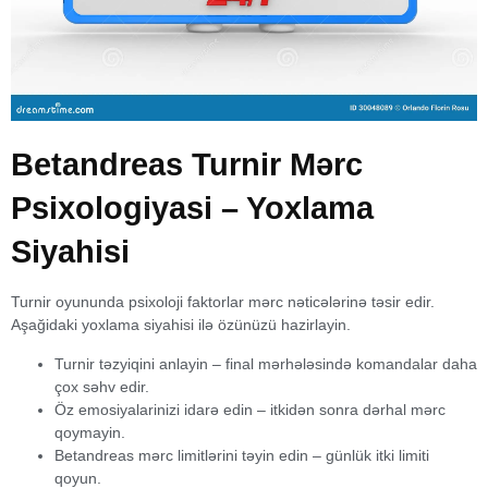
Betandreas Turnir Mərc
Psixologiyasi – Yoxlama
Siyahisi
Turnir oyununda psixoloji faktorlar mərc nəticələrinə təsir edir.
Aşağidaki yoxlama siyahisi ilə özünüzü hazirlayin.
Turnir təzyiqini anlayin – final mərhələsində komandalar daha
çox səhv edir.
Öz emosiyalarinizi idarə edin – itkidən sonra dərhal mərc
qoymayin.
Betandreas mərc limitlərini təyin edin – günlük itki limiti
qoyun.