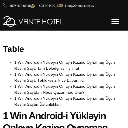
+598 42440010
+598 99440013
info@20hotel.com.uy
Onlayn Kazino Oynamaq
Üçün Rəsmi Sayt
Table
1 Win Android-i Yükləyin Onlayn Kazino Oynamaq Üçün
Rəsmi Sayt: Tam Bələdçi və Təlimat
1 Win Android-i Yükləyin Onlayn Kazino Oynamaq Üçün
Rəsmi Sayt: Təhlükəsizlik və Etibarlılıq
1 Win Android-i Yükləyin Onlayn Kazino Oynamaq Üçün
Rəsmi Saytdan Necə Qazanmaq Olar?
1 Win Android-i Yükləyin Onlayn Kazino Oynamaq Üçün
Rəsmi Saytın Üstünlükləri
1 Win Android-i Yükləyin
Onlayn Kazino Oynamaq