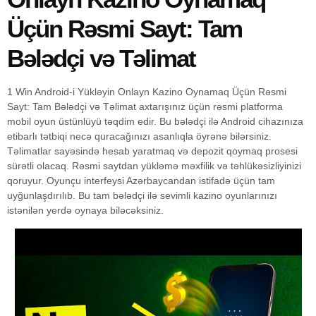
Üçün Rəsmi Sayt: Tam
Bələdçi və Təlimat
1 Win Android-i Yükləyin Onlayn Kazino Oynamaq Üçün Rəsmi
Sayt: Tam Bələdçi və Təlimat axtarışınız üçün rəsmi platforma
mobil oyun üstünlüyü təqdim edir. Bu bələdçi ilə Android cihazınıza
etibarlı tətbiqi necə quracağınızı asanlıqla öyrənə bilərsiniz.
Təlimatlar sayəsində hesab yaratmaq və depozit qoymaq prosesi
sürətli olacaq. Rəsmi saytdan yükləmə məxfilik və təhlükəsizliyinizi
qoruyur. Oyunçu interfeysi Azərbaycandan istifadə üçün tam
uyğunlaşdırılıb. Bu tam bələdçi ilə sevimli kazino oyunlarınızı
istənilən yerdə oynaya biləcəksiniz.